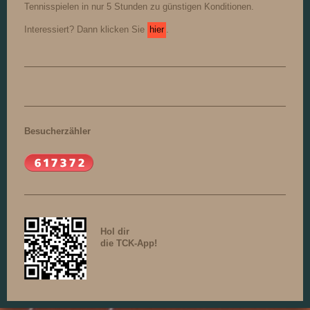
Tennisspielen in nur 5 Stunden zu günstigen Konditionen.
Interessiert? Dann klicken Sie
hier
.
Besucherzähler
Hol dir
die TCK-App!