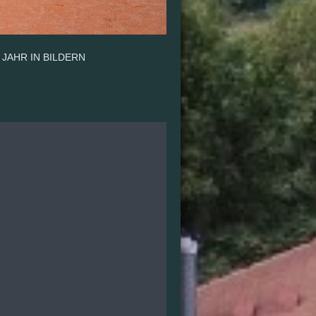
 JAHR IN BILDERN