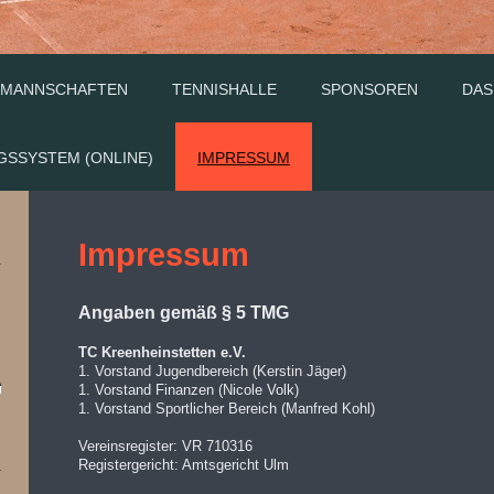
MANNSCHAFTEN
TENNISHALLE
SPONSOREN
DAS
GSSYSTEM (ONLINE)
IMPRESSUM
Impressum
Angaben gemäß § 5 TMG
TC Kreenheinstetten e.V.
1. Vorstand Jugendbereich (Kerstin Jäger)
1. Vorstand Finanzen (Nicole Volk)
1. Vorstand Sportlicher Bereich (
Manfred Kohl)
Vereinsregister: VR 710316
Registergericht: Amtsgericht Ulm