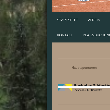
STARTSEITE
VEREIN
KONTAKT
PLATZ-BUCHUN
Hauptsponsoren