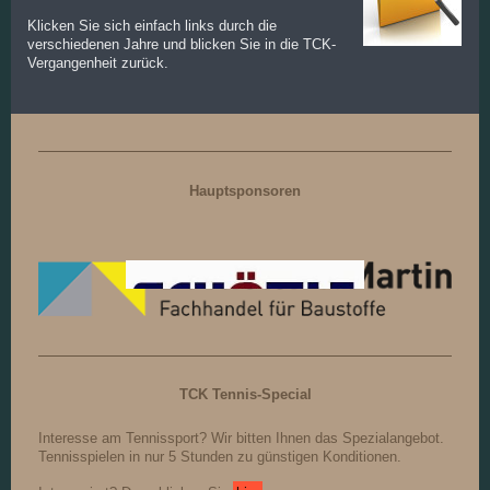
Klicken Sie sich einfach links durch die
verschiedenen Jahre und blicken Sie in die TCK-
Vergangenheit zurück.
Hauptsponsoren
TCK Tennis-Special
Interesse am Tennissport? Wir bitten Ihnen das Spezialangebot.
Tennisspielen in nur 5 Stunden zu günstigen Konditionen.