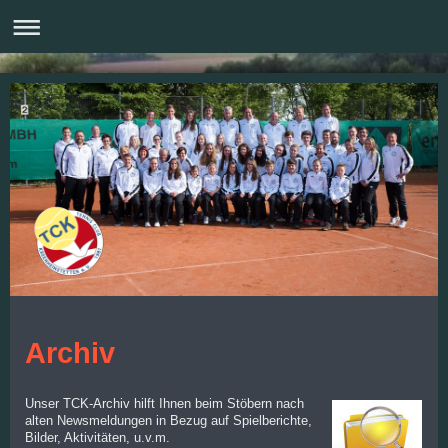
Archiv
Unser TCK-Archiv hilft Ihnen beim Stöbern nach
alten Newsmeldungen in Bezug auf Spielberichte,
Bilder, Aktivitäten, u.v.m.