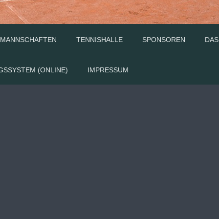
MANNSCHAFTEN
TENNISHALLE
SPONSOREN
DAS
GSSYSTEM (ONLINE)
IMPRESSUM