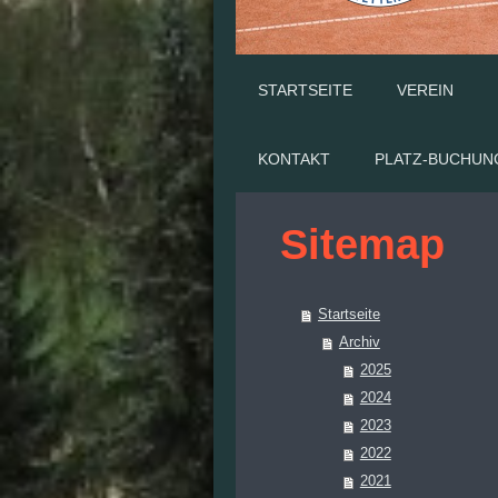
STARTSEITE
VEREIN
KONTAKT
PLATZ-BUCHUN
Sitemap
Startseite
Archiv
2025
2024
2023
2022
2021