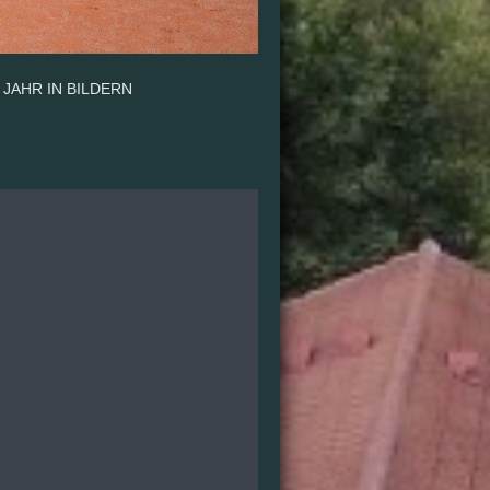
 JAHR IN BILDERN