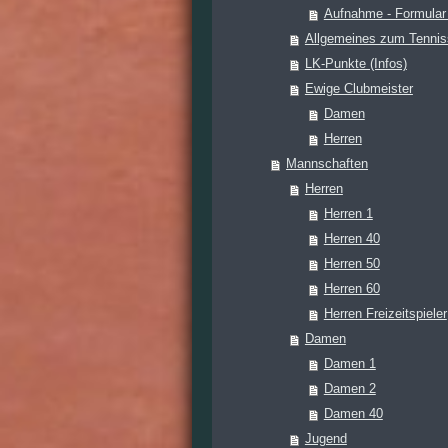
Aufnahme - Formula
Allgemeines zum Tennis
LK-Punkte (Infos)
Ewige Clubmeister
Damen
Herren
Mannschaften
Herren
Herren 1
Herren 40
Herren 50
Herren 60
Herren Freizeitspieler
Damen
Damen 1
Damen 2
Damen 40
Jugend