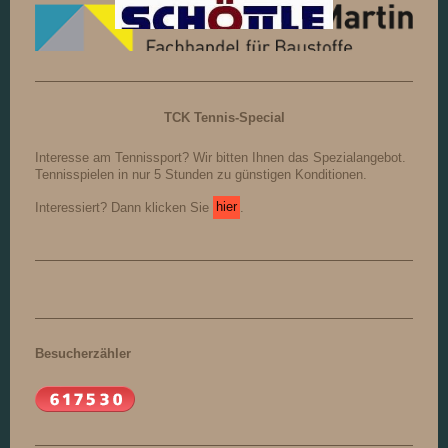
TCK Tennis-Special
Interesse am Tennissport? Wir bitten Ihnen das Spezialangebot.
Tennisspielen in nur 5 Stunden zu günstigen Konditionen.
Interessiert? Dann klicken Sie
hier
.
Besucherzähler