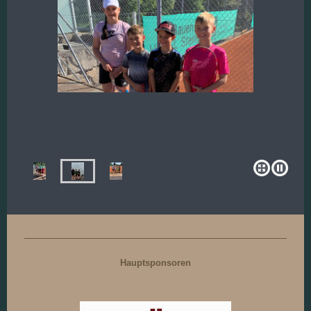
Hauptsponsoren