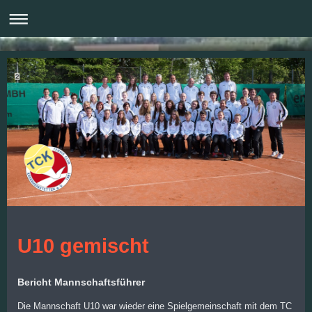
U10 gemischt
Bericht Mannschaftsführer
Die Mannschaft U10 war wieder eine Spielgemeinschaft mit dem TC