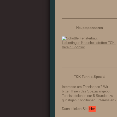
Hauptsponsoren
TCK Tennis-Special
Interesse am Tennissport? Wir
bitten Ihnen das Spezialangebot.
Tennisspielen in nur 5 Stunden zu
günstigen Konditionen. Interessiert?
Dann klicken Sie
hier
.