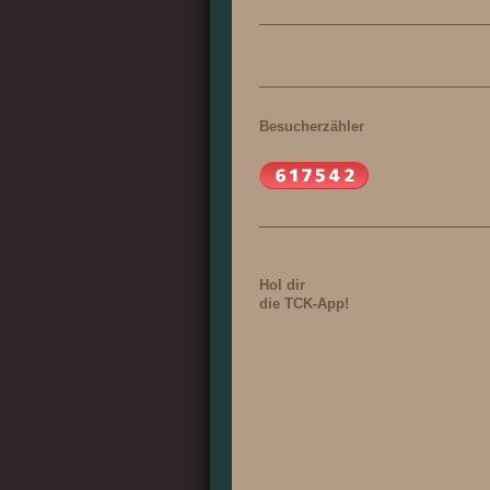
Besucherzähler
Hol dir
die TCK-App!