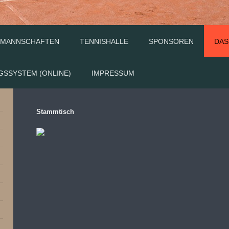
MANNSCHAFTEN
TENNISHALLE
SPONSOREN
DAS
GSSYSTEM (ONLINE)
IMPRESSUM
Stammtisch