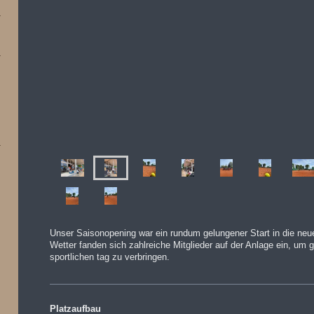
Unser Saisonopening war ein rundum gelungener Start in die neu
Wetter fanden sich zahlreiche Mitglieder auf der Anlage ein, u
sportlichen tag zu verbringen.
Platzaufbau