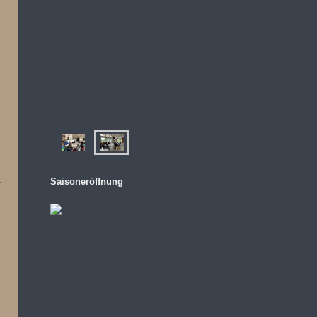
Saisoneröffnung