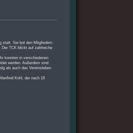
statt. Sie bot den Mitgliedern
 Der TCK blickt auf zahlreiche
hr konnten in verschiedenen
eldet werden. Außerdem sind
olg als auch das Vereinsleben
Manfred Kohl, der nach 18