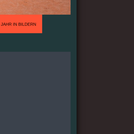
 JAHR IN BILDERN