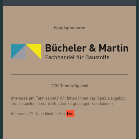
Hauptsponsoren
TCK Tennis-Special
Interesse am Tennissport? Wir bitten Ihnen das Spezialangebot.
Tennisspielen in nur 5 Stunden zu günstigen Konditionen.
Interessiert? Dann klicken Sie
hier
.