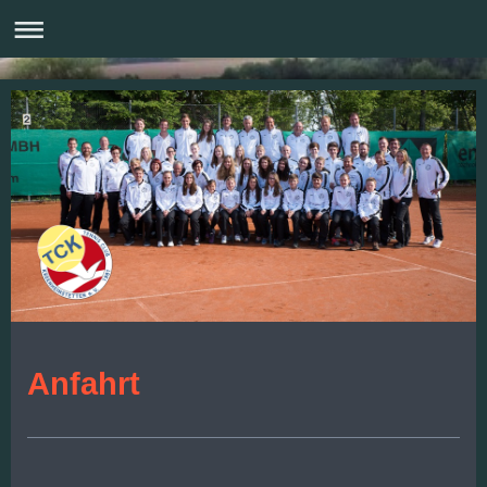
Anfahrt