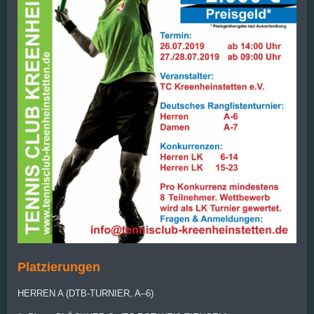
Platzierungen
HERREN A (DTB-TURNIER, A–6)