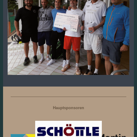
Hauptsponsoren