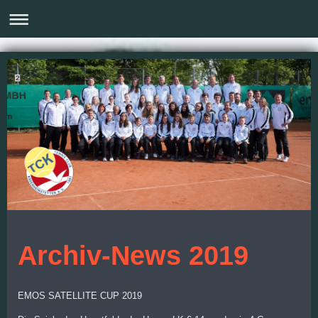
Archiv-News 2019
EMOS SATELLITE CUP 2019