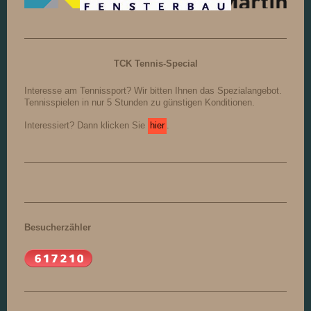
TCK Tennis-Special
Interesse am Tennissport? Wir bitten Ihnen das Spezialangebot.
Tennisspielen in nur 5 Stunden zu günstigen Konditionen.
Interessiert? Dann klicken Sie
hier
.
Besucherzähler