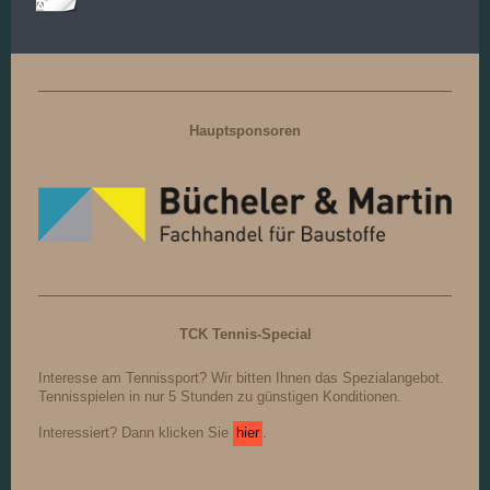
Hauptsponsoren
TCK Tennis-Special
Interesse am Tennissport? Wir bitten Ihnen das Spezialangebot.
Tennisspielen in nur 5 Stunden zu günstigen Konditionen.
Interessiert? Dann klicken Sie
hier
.