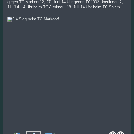
gegen TC Markdorf 2, 27. Juni 14 Uhr gegen TC1902 Überlingen 2,
11. Juli 14 Uhr beim TC Altbirnau, 18. Juli 14 Uhr beim TC Salem