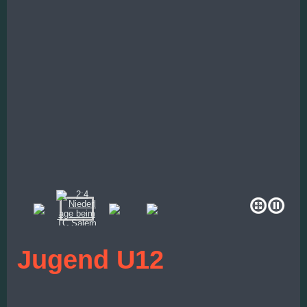
Jugend U12