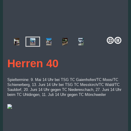
Herren 40
Spieltermine: 9. Mai 14 Uhr bei TSG TC Gaienhofen/TC Moos/TC
Schienerberg, 13. Juni 14 Uhr bei TSG TC Messkirch/TC Wald/TC
Sauldorf, 20. Juni 14 Uhr gegen TC Niedereschach, 27. Juni 14 Uhr
beim TC Uhldingen, 11. Juli 14 Uhr gegen TC Mönchweiler