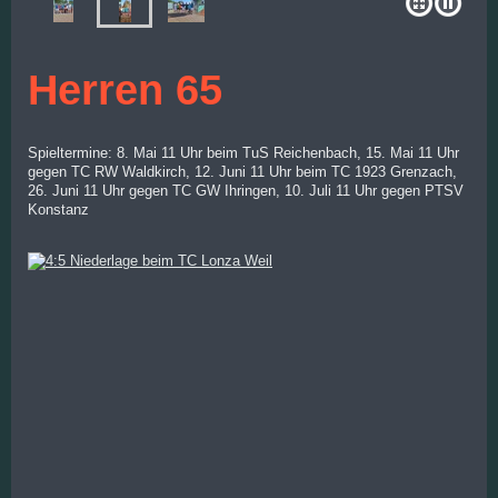
Herren 65
Spieltermine: 8. Mai 11 Uhr beim TuS Reichenbach, 15. Mai 11 Uhr
gegen TC RW Waldkirch, 12. Juni 11 Uhr beim TC 1923 Grenzach,
26. Juni 11 Uhr gegen TC GW Ihringen, 10. Juli 11 Uhr gegen PTSV
Konstanz