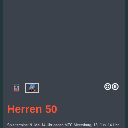
Herren 50
Spieltermine: 9. Mai 14 Uhr gegen MTC Meersburg, 13. Juni 14 Uhr