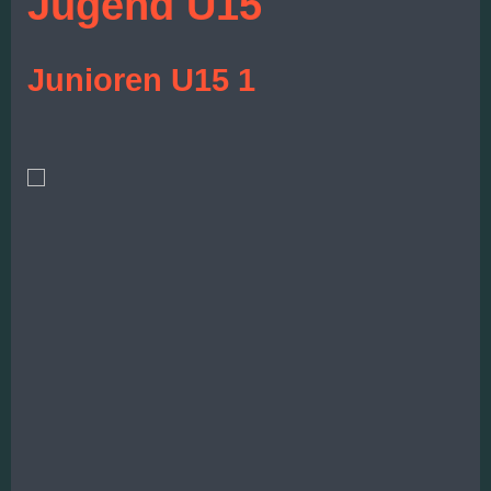
Jugend U15
Junioren U15 1