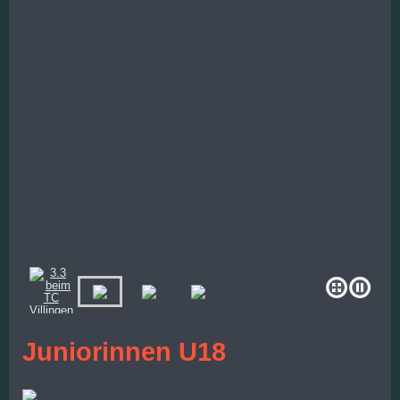
Juniorinnen U18