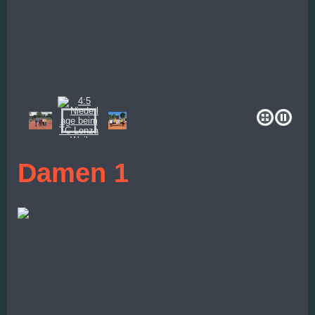
Damen 1