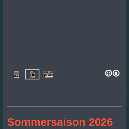
Sommersaison 2026