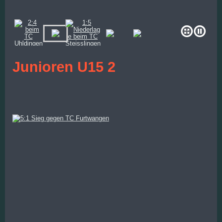
Junioren U15 2