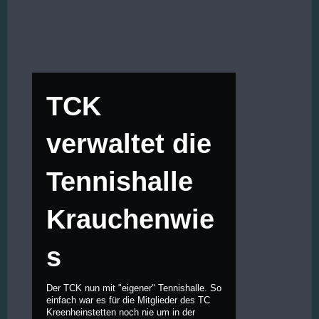
TCK
verwaltet die
Tennishalle
Krauchenwie
s
Der TCK nun mit "eigener" Tennishalle. So
einfach war es für die Mitglieder des TC
Kreenheinstetten noch nie um in der