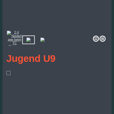
Jugend U9