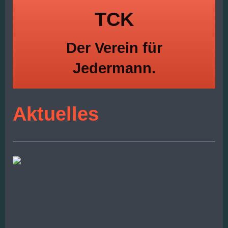
TCK
Der Verein für
Jedermann.
Aktuelles