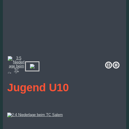
Jugend U10