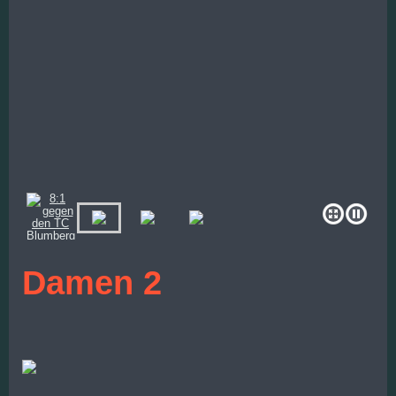
Damen 2