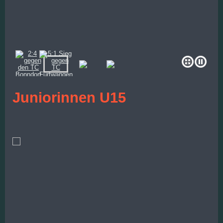
Juniorinnen U15