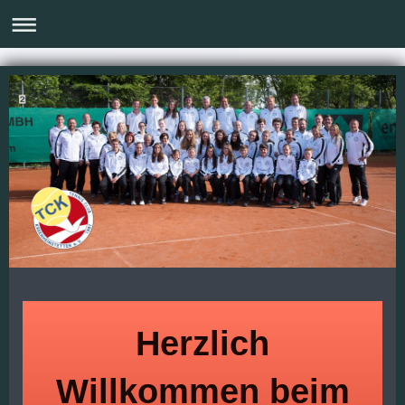
Herzlich
Willkommen beim