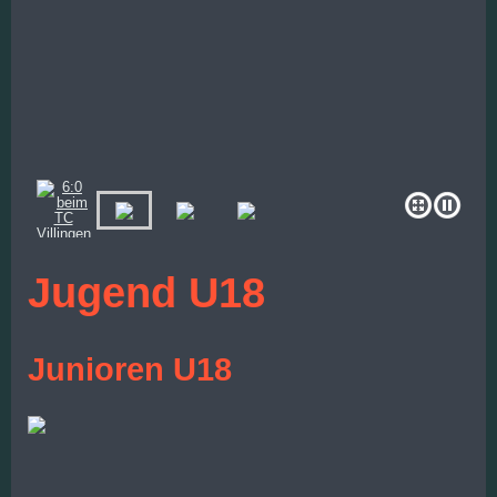
Jugend U18
Junioren U18