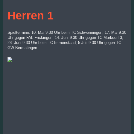
Herren 1
Spieltermine: 10. Mai 9.30 Uhr beim TC Schwenningen, 17. Mai 9.30
Uhr gegen FAL Frickingen, 14. Juni 9.30 Uhr gegen TC Markdorf 3,
28. Juni 9.30 Uhr beim TC Immenstaad, 5 Juli 9.30 Uhr gegen TC
GW Bermatingen