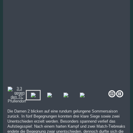
Die Damen 2 blicken auf eine rundum gelungene Sommersaison
zurück. In fünf Begegnungen konnten drei klare Siege sowie zwei
Unentschieden erzielt werden. Besonders spannend verlief das
Aufstiegsspiel: Nach einem harten Kampf und zwei Match-Tiebreaks
endete die Begegnung zwar unentschieden, dennoch durfte sich die