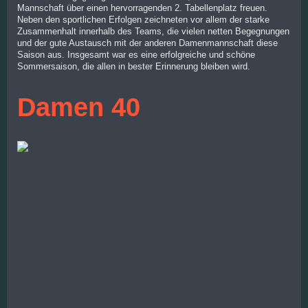
Mannschaft über einen hervorragenden 2. Tabellenplatz freuen.
Neben den sportlichen Erfolgen zeichneten vor allem der starke
Zusammenhalt innerhalb des Teams, die vielen netten Begegnungen
und der gute Austausch mit der anderen Damenmannschaft diese
Saison aus. Insgesamt war es eine erfolgreiche und schöne
Sommersaison, die allen in bester Erinnerung bleiben wird.
Damen 40