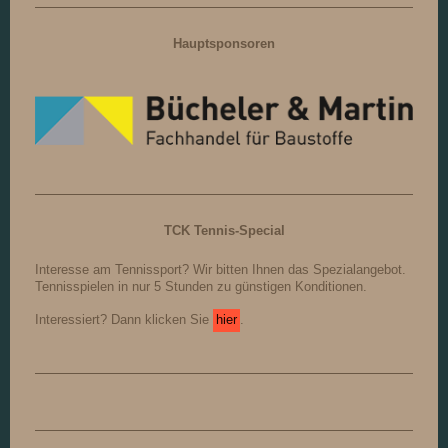
Hauptsponsoren
TCK Tennis-Special
Interesse am Tennissport? Wir bitten Ihnen das Spezialangebot.
Tennisspielen in nur 5 Stunden zu günstigen Konditionen.
Interessiert? Dann klicken Sie
hier
.