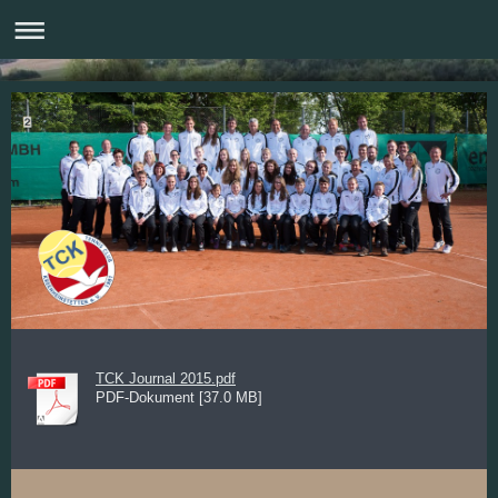
TCK Journal 2015.pdf
PDF-Dokument [37.0 MB]