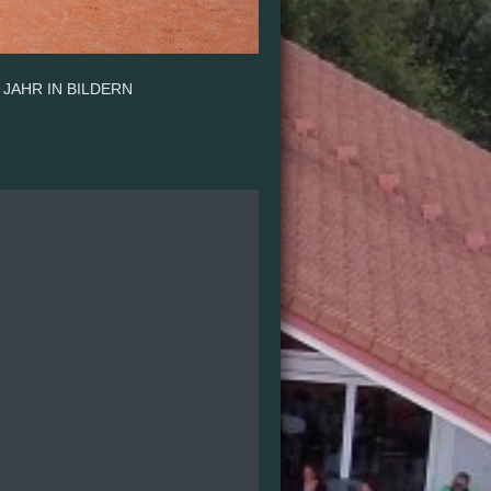
 JAHR IN BILDERN