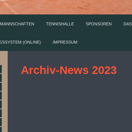
MANNSCHAFTEN
TENNISHALLE
SPONSOREN
DAS
GSSYSTEM (ONLINE)
IMPRESSUM
Archiv-News 2023